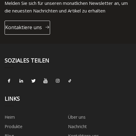
Melden Sie sich für unseren monatlichen Newsletter an, um
die neuesten Nachrichten und Artikel zu erhalten
Kontaktiere uns
SOZIALES TEILEN
LINKS
Heim
Über uns
Produkte
Nachricht
Blog
Kontaktiere uns