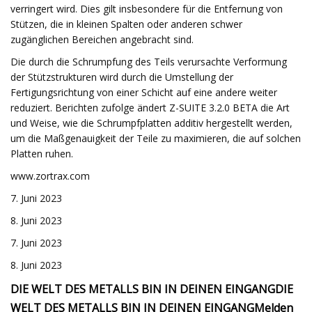
verringert wird. Dies gilt insbesondere für die Entfernung von
Stützen, die in kleinen Spalten oder anderen schwer
zugänglichen Bereichen angebracht sind.
Die durch die Schrumpfung des Teils verursachte Verformung
der Stützstrukturen wird durch die Umstellung der
Fertigungsrichtung von einer Schicht auf eine andere weiter
reduziert. Berichten zufolge ändert Z-SUITE 3.2.0 BETA die Art
und Weise, wie die Schrumpfplatten additiv hergestellt werden,
um die Maßgenauigkeit der Teile zu maximieren, die auf solchen
Platten ruhen.
www.zortrax.com
7. Juni 2023
8. Juni 2023
7. Juni 2023
8. Juni 2023
DIE WELT DES METALLS BIN IN DEINEN EINGANG
DIE
WELT DES METALLS BIN IN DEINEN EINGANG
Melden