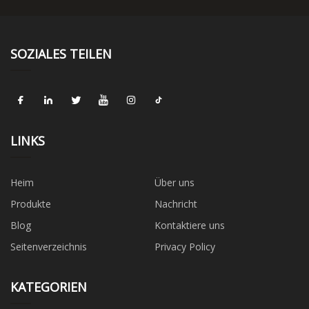
SOZIALES TEILEN
LINKS
Heim
Über uns
Produkte
Nachricht
Blog
Kontaktiere uns
Seitenverzeichnis
Privacy Policy
KATEGORIEN