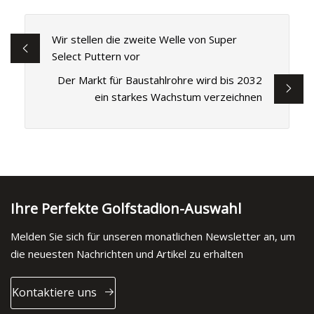
Wir stellen die zweite Welle von Super
Select Puttern vor
Der Markt für Baustahlrohre wird bis 2032
ein starkes Wachstum verzeichnen
Ihre Perfekte Golfstadion-Auswahl
Melden Sie sich für unseren monatlichen Newsletter an, um
die neuesten Nachrichten und Artikel zu erhalten
Kontaktiere uns