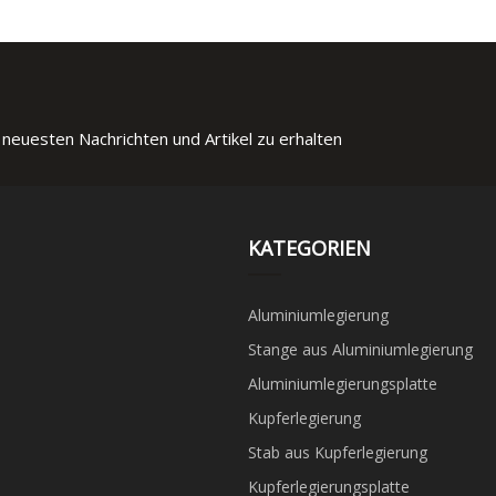
 neuesten Nachrichten und Artikel zu erhalten
KATEGORIEN
Aluminiumlegierung
Stange aus Aluminiumlegierung
Aluminiumlegierungsplatte
Kupferlegierung
Stab aus Kupferlegierung
Kupferlegierungsplatte