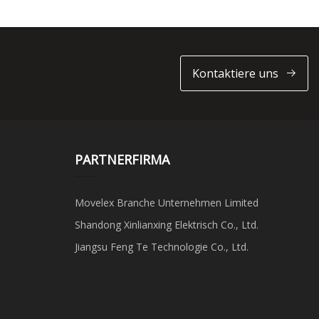
Kontaktiere uns
PARTNERFIRMA
Movelex Branche Unternehmen Limited
Shandong Xinlianxing Elektrisch Co., Ltd.
Jiangsu Feng Te Technologie Co., Ltd.