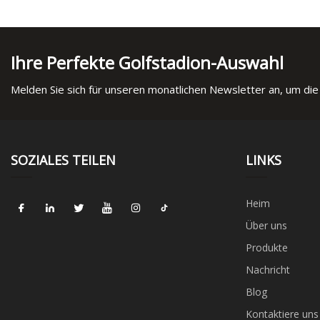
Ihre Perfekte Golfstadion-Auswahl
Melden Sie sich für unseren monatlichen Newsletter an, um die
SOZIALES TEILEN
LINKS
Heim
Über uns
Produkte
Nachricht
Blog
Kontaktiere uns