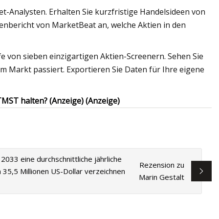
et-Analysten. Erhalten Sie kurzfristige Handelsideen von
enbericht von MarketBeat an, welche Aktien in den
ilfe von sieben einzigartigen Aktien-Screenern. Sehen Sie
 Markt passiert. Exportieren Sie Daten für Ihre eigene
MST halten? (Anzeige) (Anzeige)
2033 eine durchschnittliche jährliche
Rezension zu
35,5 Millionen US-Dollar verzeichnen
Marin Gestalt