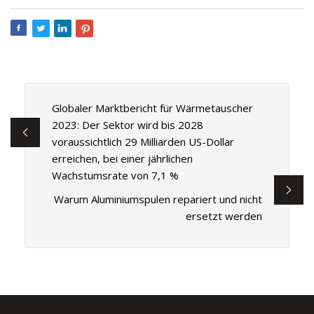
Globaler Marktbericht für Wärmetauscher
2023: Der Sektor wird bis 2028
voraussichtlich 29 Milliarden US-Dollar
erreichen, bei einer jährlichen
Wachstumsrate von 7,1 %
Warum Aluminiumspulen repariert und nicht
ersetzt werden