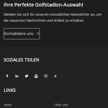
Ihre Perfekte Golfstadion-Auswahl
Melden Sie sich für unseren monatlichen Newsletter an, um
die neuesten Nachrichten und Artikel zu erhalten
Kontaktiere uns
SOZIALES TEILEN
LINKS
Heim
Über uns