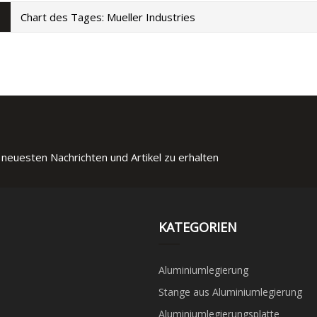
Chart des Tages: Mueller Industries
 neuesten Nachrichten und Artikel zu erhalten
KATEGORIEN
Aluminiumlegierung
Stange aus Aluminiumlegierung
Aluminiumlegierungsplatte