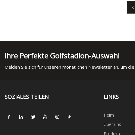
Ihre Perfekte Golfstadion-Auswahl
Melden Sie sich für unseren monatlichen Newsletter an, um die
SOZIALES TEILEN
LINKS
Heim
Über uns
Produkte