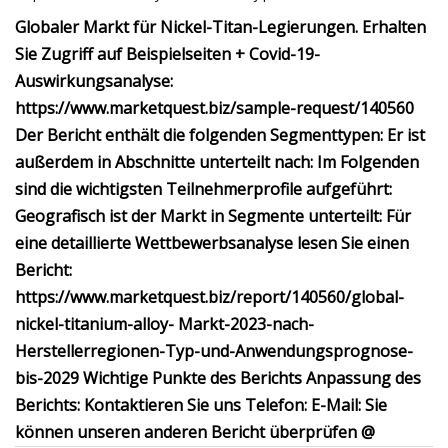
Globaler Markt für Nickel-Titan-Legierungen. Erhalten
Sie Zugriff auf Beispielseiten + Covid-19-
Auswirkungsanalyse:
https://www.marketquest.biz/sample-request/140560
Der Bericht enthält die folgenden Segmenttypen: Er ist
außerdem in Abschnitte unterteilt nach: Im Folgenden
sind die wichtigsten Teilnehmerprofile aufgeführt:
Geografisch ist der Markt in Segmente unterteilt: Für
eine detaillierte Wettbewerbsanalyse lesen Sie einen
Bericht:
https://www.marketquest.biz/report/140560/global-
nickel-titanium-alloy- Markt-2023-nach-
Herstellerregionen-Typ-und-Anwendungsprognose-
bis-2029 Wichtige Punkte des Berichts Anpassung des
Berichts: Kontaktieren Sie uns Telefon: E-Mail: Sie
können unseren anderen Bericht überprüfen @