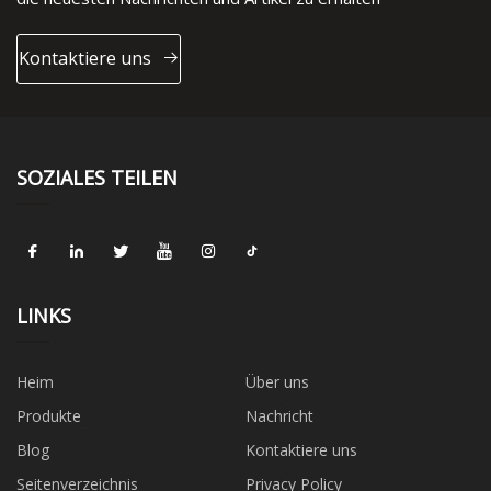
Kontaktiere uns
SOZIALES TEILEN
LINKS
Heim
Über uns
Produkte
Nachricht
Blog
Kontaktiere uns
Seitenverzeichnis
Privacy Policy