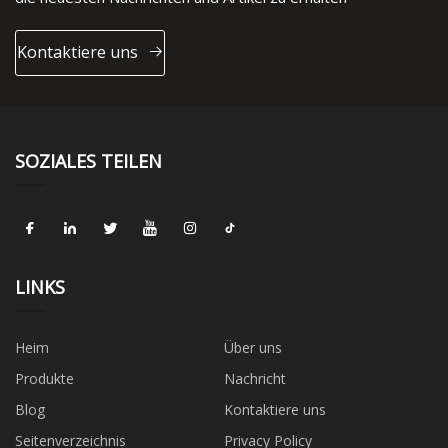
Kontaktiere uns
SOZIALES TEILEN
LINKS
Heim
Über uns
Produkte
Nachricht
Blog
Kontaktiere uns
Seitenverzeichnis
Privacy Policy