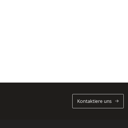
Kontaktiere uns