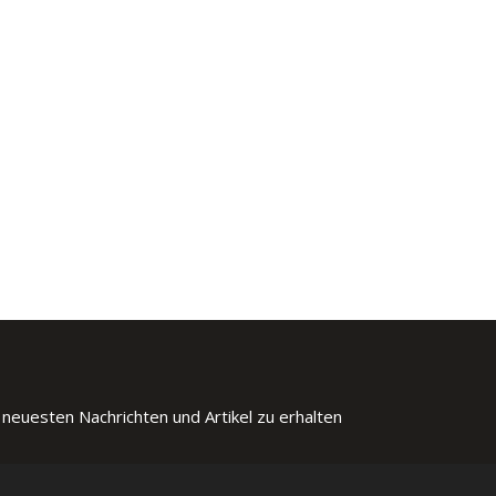
 neuesten Nachrichten und Artikel zu erhalten