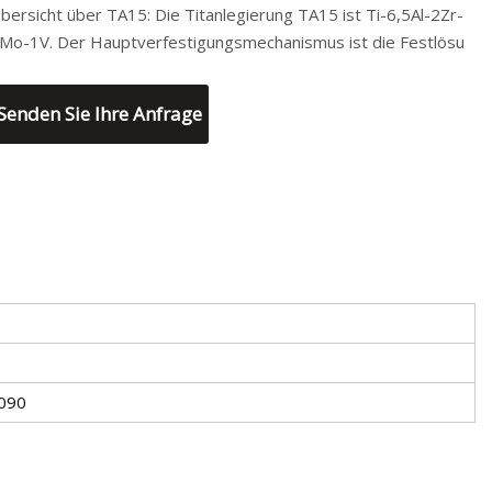
bersicht über TA15: Die Titanlegierung TA15 ist Ti-6,5Al-2Zr-
Mo-1V. Der Hauptverfestigungsmechanismus ist die Festlösu
Senden Sie Ihre Anfrage
090