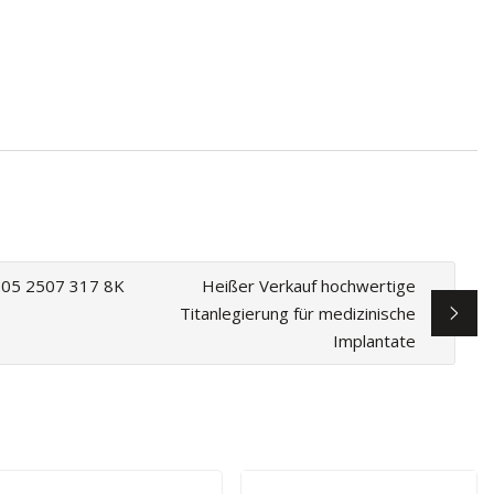
205 2507 317 8K
Heißer Verkauf hochwertige
Titanlegierung für medizinische
Implantate