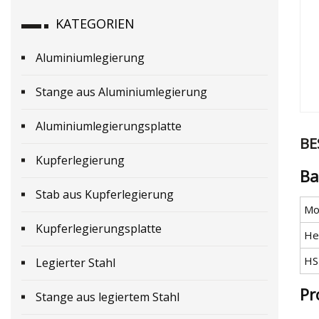
KATEGORIEN
Aluminiumlegierung
Stange aus Aluminiumlegierung
Aluminiumlegierungsplatte
BE
Kupferlegierung
Ba
Stab aus Kupferlegierung
Mod
Kupferlegierungsplatte
He
HS
Legierter Stahl
Pr
Stange aus legiertem Stahl