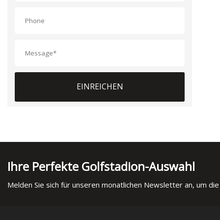
EINREICHEN
Ihre Perfekte Golfstadion-Auswahl
Melden Sie sich für unseren monatlichen Newsletter an, um die