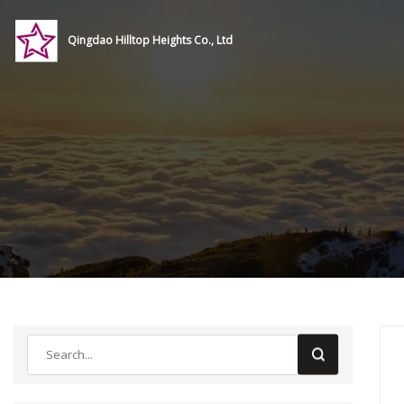
Qingdao Hilltop Heights Co., Ltd