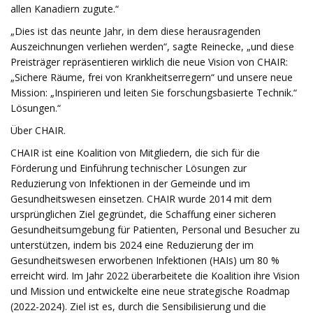
allen Kanadiern zugute.“
„Dies ist das neunte Jahr, in dem diese herausragenden
Auszeichnungen verliehen werden“, sagte Reinecke, „und diese
Preisträger repräsentieren wirklich die neue Vision von CHAIR:
„Sichere Räume, frei von Krankheitserregern“ und unsere neue
Mission: „Inspirieren und leiten Sie forschungsbasierte Technik.“
Lösungen.“
Über CHAIR.
CHAIR ist eine Koalition von Mitgliedern, die sich für die
Förderung und Einführung technischer Lösungen zur
Reduzierung von Infektionen in der Gemeinde und im
Gesundheitswesen einsetzen. CHAIR wurde 2014 mit dem
ursprünglichen Ziel gegründet, die Schaffung einer sicheren
Gesundheitsumgebung für Patienten, Personal und Besucher zu
unterstützen, indem bis 2024 eine Reduzierung der im
Gesundheitswesen erworbenen Infektionen (HAIs) um 80 %
erreicht wird. Im Jahr 2022 überarbeitete die Koalition ihre Vision
und Mission und entwickelte eine neue strategische Roadmap
(2022-2024). Ziel ist es, durch die Sensibilisierung und die