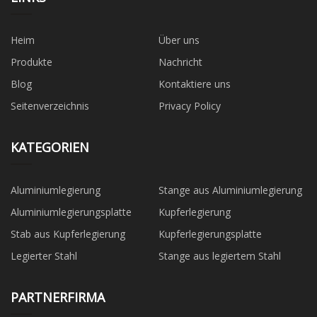
Heim
Über uns
Produkte
Nachricht
Blog
Kontaktiere uns
Seitenverzeichnis
Privacy Policy
KATEGORIEN
Aluminiumlegierung
Stange aus Aluminiumlegierung
Aluminiumlegierungsplatte
Kupferlegierung
Stab aus Kupferlegierung
Kupferlegierungsplatte
Legierter Stahl
Stange aus legiertem Stahl
PARTNERFIRMA