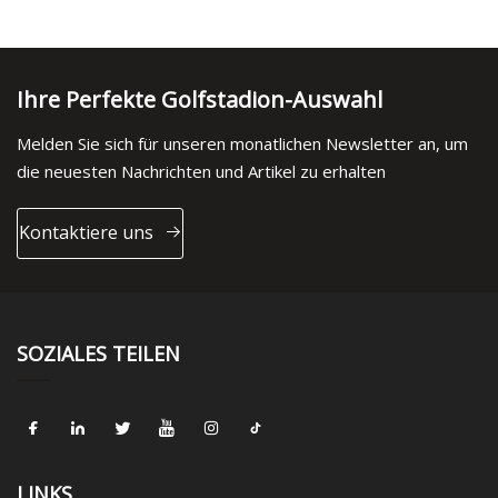
Ihre Perfekte Golfstadion-Auswahl
Melden Sie sich für unseren monatlichen Newsletter an, um
die neuesten Nachrichten und Artikel zu erhalten
Kontaktiere uns
SOZIALES TEILEN
LINKS