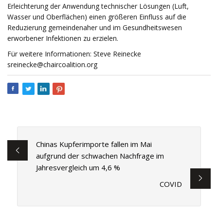
Erleichterung der Anwendung technischer Lösungen (Luft,
Wasser und Oberflächen) einen größeren Einfluss auf die
Reduzierung gemeindenaher und im Gesundheitswesen
erworbener Infektionen zu erzielen.
Für weitere Informationen: Steve Reinecke
sreinecke@chaircoalition.org
Chinas Kupferimporte fallen im Mai
aufgrund der schwachen Nachfrage im
Jahresvergleich um 4,6 %
COVID