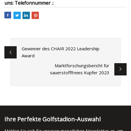
uns: Telefonnummer .:
Gewinner des CHAIR 2022 Leadership
Award
Marktforschungsbericht für
sauerstofffreies Kupfer 2023
Ihre Perfekte Golfstadion-Auswahl
Melden Sie sich für unseren monatlichen Newsletter an, um