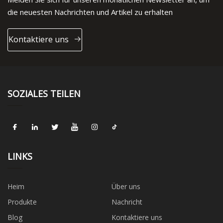
die neuesten Nachrichten und Artikel zu erhalten
Kontaktiere uns
SOZIALES TEILEN
LINKS
Heim
Über uns
Produkte
Nachricht
Blog
Kontaktiere uns