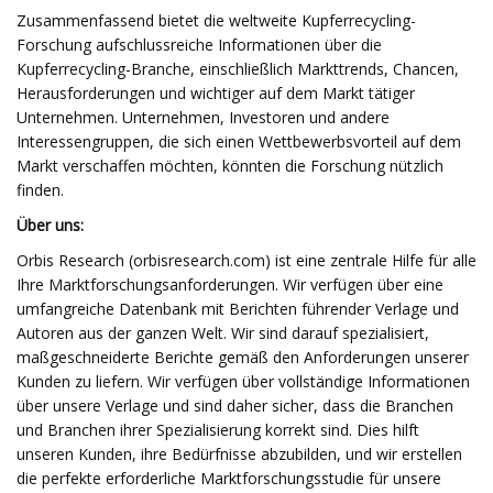
Zusammenfassend bietet die weltweite Kupferrecycling-
Forschung aufschlussreiche Informationen über die
Kupferrecycling-Branche, einschließlich Markttrends, Chancen,
Herausforderungen und wichtiger auf dem Markt tätiger
Unternehmen. Unternehmen, Investoren und andere
Interessengruppen, die sich einen Wettbewerbsvorteil auf dem
Markt verschaffen möchten, könnten die Forschung nützlich
finden.
Über uns:
Orbis Research (orbisresearch.com) ist eine zentrale Hilfe für alle
Ihre Marktforschungsanforderungen. Wir verfügen über eine
umfangreiche Datenbank mit Berichten führender Verlage und
Autoren aus der ganzen Welt. Wir sind darauf spezialisiert,
maßgeschneiderte Berichte gemäß den Anforderungen unserer
Kunden zu liefern. Wir verfügen über vollständige Informationen
über unsere Verlage und sind daher sicher, dass die Branchen
und Branchen ihrer Spezialisierung korrekt sind. Dies hilft
unseren Kunden, ihre Bedürfnisse abzubilden, und wir erstellen
die perfekte erforderliche Marktforschungsstudie für unsere