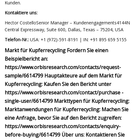
Kunden.
Kontaktiere uns:
Hector CostelloSenior Manager – Kundenengagements4144N
Central Expressway, Suite 600, Dallas, Texas – 75204, USA
Telefon-Nr.:
USA: +1 (972)-591-8191 | IN: +91 895 659 5155
Markt für Kupferrecycling Fordern Sie einen
Beispielbericht an:
https://www.orbisresearch.com/contacts/request-
sample/6614799 Hauptakteure auf dem Markt für
Kupferrecycling: Kaufen Sie den Bericht unter
https://www.orbisresearch.com/contact/purchase -
single-user/6614799 Markttypen für Kupferrecycling:
Marktanwendungen für Kupferrecycling: Machen Sie
eine Anfrage, bevor Sie auf den Bericht zugreifen:
https://www.orbisresearch.com/contacts/enquiry-
before-buying/6614799 Über uns: Kontaktieren Sie