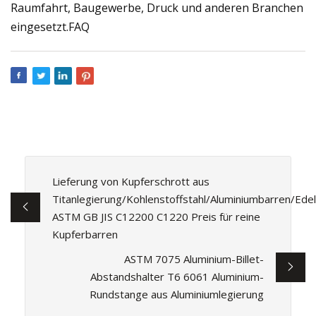
Raumfahrt, Baugewerbe, Druck und anderen Branchen
eingesetzt.FAQ
Lieferung von Kupferschrott aus
Titanlegierung/Kohlenstoffstahl/Aluminiumbarren/Edel
ASTM GB JIS C12200 C1220 Preis für reine
Kupferbarren
ASTM 7075 Aluminium-Billet-
Abstandshalter T6 6061 Aluminium-
Rundstange aus Aluminiumlegierung