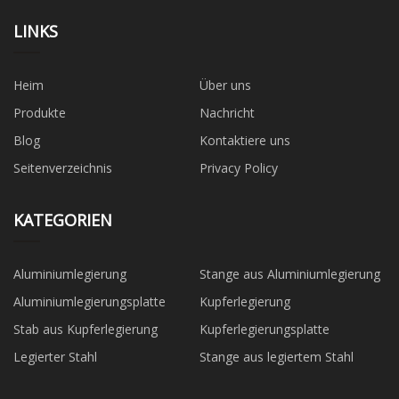
LINKS
Heim
Über uns
Produkte
Nachricht
Blog
Kontaktiere uns
Seitenverzeichnis
Privacy Policy
KATEGORIEN
Aluminiumlegierung
Stange aus Aluminiumlegierung
Aluminiumlegierungsplatte
Kupferlegierung
Stab aus Kupferlegierung
Kupferlegierungsplatte
Legierter Stahl
Stange aus legiertem Stahl