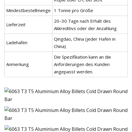
Mindestbestellmenge
1 Tonne pro Größe
20–30 Tage nach Erhalt des
Lieferzeit
Akkreditivs oder der Anzahlung
Qingdao, China (jeder Hafen in
Ladehafen
China)
Die Spezifikation kann an die
Anmerkung
Anforderungen des Kunden
angepasst werden.