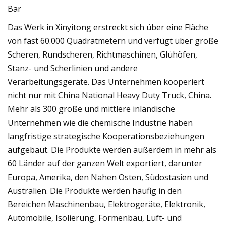
Das Werk in Xinyitong erstreckt sich über eine Fläche
von fast 60.000 Quadratmetern und verfügt über große
Scheren, Rundscheren, Richtmaschinen, Glühöfen,
Stanz- und Scherlinien und andere
Verarbeitungsgeräte. Das Unternehmen kooperiert
nicht nur mit China National Heavy Duty Truck, China.
Mehr als 300 große und mittlere inländische
Unternehmen wie die chemische Industrie haben
langfristige strategische Kooperationsbeziehungen
aufgebaut. Die Produkte werden außerdem in mehr als
60 Länder auf der ganzen Welt exportiert, darunter
Europa, Amerika, den Nahen Osten, Südostasien und
Australien. Die Produkte werden häufig in den
Bereichen Maschinenbau, Elektrogeräte, Elektronik,
Automobile, Isolierung, Formenbau, Luft- und