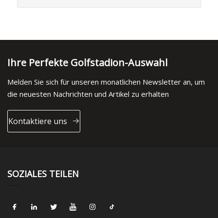
Ihre Perfekte Golfstadion-Auswahl
Melden Sie sich für unseren monatlichen Newsletter an, um
die neuesten Nachrichten und Artikel zu erhalten
Kontaktiere uns
SOZIALES TEILEN