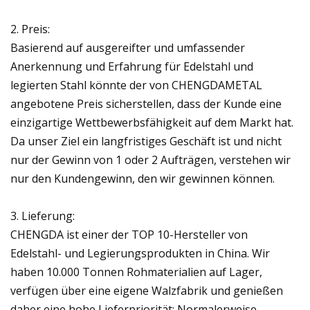
2. Preis:
Basierend auf ausgereifter und umfassender
Anerkennung und Erfahrung für Edelstahl und
legierten Stahl könnte der von CHENGDAMETAL
angebotene Preis sicherstellen, dass der Kunde eine
einzigartige Wettbewerbsfähigkeit auf dem Markt hat.
Da unser Ziel ein langfristiges Geschäft ist und nicht
nur der Gewinn von 1 oder 2 Aufträgen, verstehen wir
nur den Kundengewinn, den wir gewinnen können.
3. Lieferung:
CHENGDA ist einer der TOP 10-Hersteller von
Edelstahl- und Legierungsprodukten in China. Wir
haben 10.000 Tonnen Rohmaterialien auf Lager,
verfügen über eine eigene Walzfabrik und genießen
daher eine hohe Lieferpriorität: Normalerweise