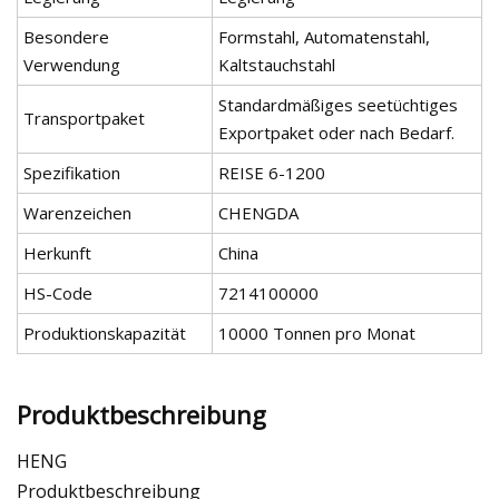
Besondere
Formstahl, Automatenstahl,
Verwendung
Kaltstauchstahl
Standardmäßiges seetüchtiges
Transportpaket
Exportpaket oder nach Bedarf.
Spezifikation
REISE 6-1200
Warenzeichen
CHENGDA
Herkunft
China
HS-Code
7214100000
Produktionskapazität
10000 Tonnen pro Monat
Produktbeschreibung
HENG
Produktbeschreibung