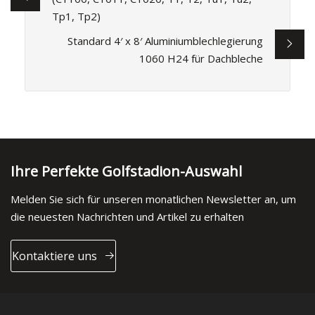
Tp1, Tp2)
Standard 4′ x 8′ Aluminiumblechlegierung
1060 H24 für Dachbleche
Ihre Perfekte Golfstadion-Auswahl
Melden Sie sich für unseren monatlichen Newsletter an, um
die neuesten Nachrichten und Artikel zu erhalten
Kontaktiere uns