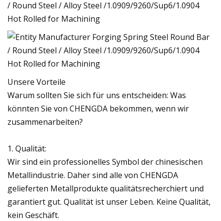
Unsere Vorteile
Warum sollten Sie sich für uns entscheiden: Was
könnten Sie von CHENGDA bekommen, wenn wir
zusammenarbeiten?
1. Qualität:
Wir sind ein professionelles Symbol der chinesischen
Metallindustrie. Daher sind alle von CHENGDA
gelieferten Metallprodukte qualitätsrecherchiert und
garantiert gut. Qualität ist unser Leben. Keine Qualität,
kein Geschäft.