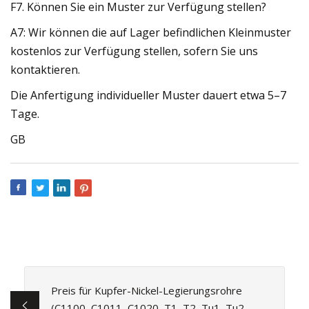
F7. Können Sie ein Muster zur Verfügung stellen?
A7: Wir können die auf Lager befindlichen Kleinmuster
kostenlos zur Verfügung stellen, sofern Sie uns
kontaktieren.
Die Anfertigung individueller Muster dauert etwa 5–7
Tage.
GB
Preis für Kupfer-Nickel-Legierungsrohre
(C1100, C1011, C1020, T1, T2, Tu1, Tu2,