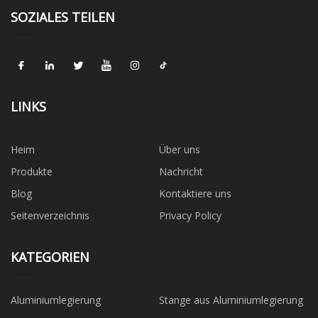
SOZIALES TEILEN
LINKS
Heim
Über uns
Produkte
Nachricht
Blog
Kontaktiere uns
Seitenverzeichnis
Privacy Policy
KATEGORIEN
Aluminiumlegierung
Stange aus Aluminiumlegierung