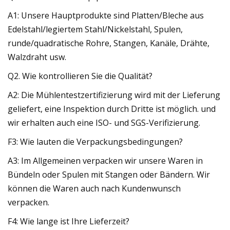
A1: Unsere Hauptprodukte sind Platten/Bleche aus
Edelstahl/legiertem Stahl/Nickelstahl, Spulen,
runde/quadratische Rohre, Stangen, Kanäle, Drähte,
Walzdraht usw.
Q2. Wie kontrollieren Sie die Qualität?
A2: Die Mühlentestzertifizierung wird mit der Lieferung
geliefert, eine Inspektion durch Dritte ist möglich. und
wir erhalten auch eine ISO- und SGS-Verifizierung.
F3: Wie lauten die Verpackungsbedingungen?
A3: Im Allgemeinen verpacken wir unsere Waren in
Bündeln oder Spulen mit Stangen oder Bändern. Wir
können die Waren auch nach Kundenwunsch
verpacken.
F4: Wie lange ist Ihre Lieferzeit?