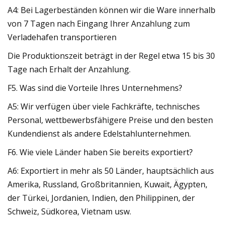
A4: Bei Lagerbeständen können wir die Ware innerhalb
von 7 Tagen nach Eingang Ihrer Anzahlung zum
Verladehafen transportieren
Die Produktionszeit beträgt in der Regel etwa 15 bis 30
Tage nach Erhalt der Anzahlung.
F5. Was sind die Vorteile Ihres Unternehmens?
A5: Wir verfügen über viele Fachkräfte, technisches
Personal, wettbewerbsfähigere Preise und den besten
Kundendienst als andere Edelstahlunternehmen.
F6. Wie viele Länder haben Sie bereits exportiert?
A6: Exportiert in mehr als 50 Länder, hauptsächlich aus
Amerika, Russland, Großbritannien, Kuwait, Ägypten,
der Türkei, Jordanien, Indien, den Philippinen, der
Schweiz, Südkorea, Vietnam usw.