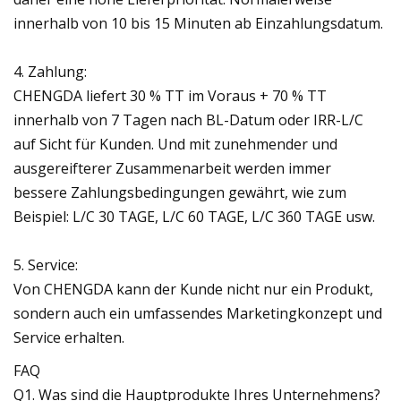
innerhalb von 10 bis 15 Minuten ab Einzahlungsdatum.
4. Zahlung:
CHENGDA liefert 30 % TT im Voraus + 70 % TT
innerhalb von 7 Tagen nach BL-Datum oder IRR-L/C
auf Sicht für Kunden. Und mit zunehmender und
ausgereifterer Zusammenarbeit werden immer
bessere Zahlungsbedingungen gewährt, wie zum
Beispiel: L/C 30 TAGE, L/C 60 TAGE, L/C 360 TAGE usw.
5. Service:
Von CHENGDA kann der Kunde nicht nur ein Produkt,
sondern auch ein umfassendes Marketingkonzept und
Service erhalten.
FAQ
Q1. Was sind die Hauptprodukte Ihres Unternehmens?