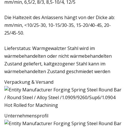
mm/min, 6,5/2, 8/3, 8,5-10/4, 12/5
Die Haltezeit des Anlassens hängt von der Dicke ab:
mm/min, <10/25-30, 10-15/30-35, 15-20/40-45, 20-
25/45-50.
Lieferstatus: Warmgewalzter Stahl wird im
wärmebehandelten oder nicht wärmebehandelten
Zustand geliefert, kaltgezogener Stahl kann im
wärmebehandelten Zustand geschmiedet werden
Verpackung & Versand
Unternehmensprofil