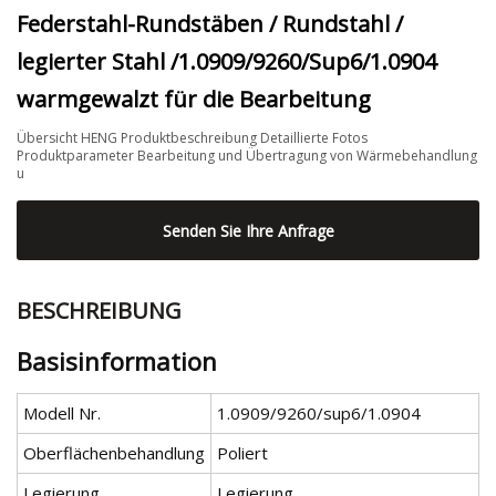
Federstahl-Rundstäben / Rundstahl /
legierter Stahl /1.0909/9260/Sup6/1.0904
warmgewalzt für die Bearbeitung
Übersicht HENG Produktbeschreibung Detaillierte Fotos
Produktparameter Bearbeitung und Übertragung von Wärmebehandlung
u
Senden Sie Ihre Anfrage
BESCHREIBUNG
Basisinformation
Modell Nr.
1.0909/9260/sup6/1.0904
Oberflächenbehandlung
Poliert
Legierung
Legierung