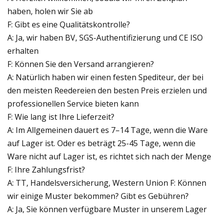
haben, holen wir Sie ab
F: Gibt es eine Qualitätskontrolle?
A: Ja, wir haben BV, SGS-Authentifizierung und CE ISO
erhalten
F: Können Sie den Versand arrangieren?
A: Natürlich haben wir einen festen Spediteur, der bei
den meisten Reedereien den besten Preis erzielen und
professionellen Service bieten kann
F: Wie lang ist Ihre Lieferzeit?
A: Im Allgemeinen dauert es 7–14 Tage, wenn die Ware
auf Lager ist. Oder es beträgt 25-45 Tage, wenn die
Ware nicht auf Lager ist, es richtet sich nach der Menge
F: Ihre Zahlungsfrist?
A: TT, Handelsversicherung, Western Union F: Können
wir einige Muster bekommen? Gibt es Gebühren?
A: Ja, Sie können verfügbare Muster in unserem Lager