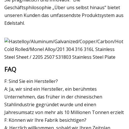
Geschäftsphilosophie „Über uns selbst hinaus“ bietet
unseren Kunden das umfassendste Produktsystem aus
Edelstahl.
FAQ
F: Sind Sie ein Hersteller?
A: Ja, wir sind ein Hersteller, ein berühmtes
Unternehmen, das früher in der chinesischen
Stahlindustrie gegründet wurde und einen
Jahresumsatz von mehr als 10 Millionen Tonnen erzielt
F: Können wir Ihre Fabrik besichtigen?
A: Herzlich willkommen, sobald wir Ihren Zeitplan