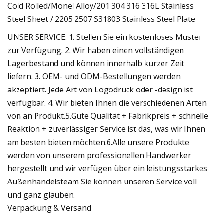
UNSER SERVICE: 1. Stellen Sie ein kostenloses Muster
zur Verfügung. 2. Wir haben einen vollständigen
Lagerbestand und können innerhalb kurzer Zeit
liefern. 3. OEM- und ODM-Bestellungen werden
akzeptiert. Jede Art von Logodruck oder -design ist
verfügbar. 4. Wir bieten Ihnen die verschiedenen Arten
von an Produkt.5.Gute Qualität + Fabrikpreis + schnelle
Reaktion + zuverlässiger Service ist das, was wir Ihnen
am besten bieten möchten.6.Alle unsere Produkte
werden von unserem professionellen Handwerker
hergestellt und wir verfügen über ein leistungsstarkes
Außenhandelsteam Sie können unseren Service voll
und ganz glauben.
Verpackung & Versand