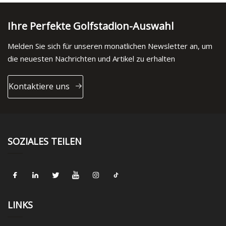
Ihre Perfekte Golfstadion-Auswahl
Melden Sie sich für unseren monatlichen Newsletter an, um
die neuesten Nachrichten und Artikel zu erhalten
Kontaktiere uns
SOZIALES TEILEN
LINKS