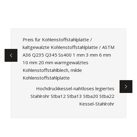
Preis für Kohlenstoffstahlplatte /
kaltgewalzte Kohlenstoffstahlplatte / ASTM
A36 Q235 Q345 Ss400 1 mm 3 mm 6 mm
10 mm 20 mm warmgewalztes
Kohlenstoffstahlblech, milde
Kohlenstoffstahlplatte
Hochdruckkessel-nahtloses legiertes
Stahlrohr Stba12 Stba13 Stba20 Stba22
Kessel-Stahlrohr