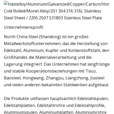
Unternehmensprofil
North China Steel (Shandong) ist ein großes
Metallwerkstoffunternehmen, das die Herstellung von
Edelstahl, Aluminium, Kupfer und Kohlenstoffstahl, den
Großhandel, die Materialverarbeitung und die
Lagerung integriert. Das Unternehmen hat langfristige
und stabile Kooperationsbeziehungen mit Tisco,
Baosteel, Hongwang, Zhangpu, Liangzhong, Jiusteel
und vielen anderen bekannten Stahlwerken aufgebaut.
Die Produkte umfassen hauptsächlich Edelstahlspulen,
Edelstahlplatten, Edelstahlrohre und Edelstahlprofile,
Aluminiumspulen, Aluminiumplatten, Aluminiumrohre