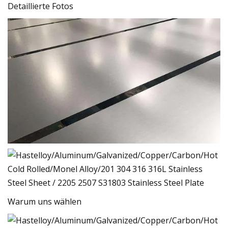
Detaillierte Fotos
Warum uns wählen