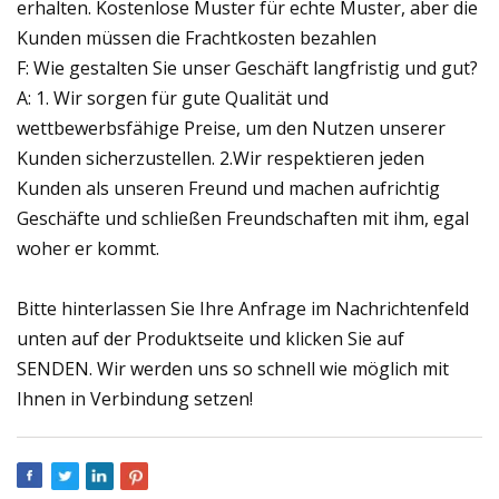
erhalten. Kostenlose Muster für echte Muster, aber die
Kunden müssen die Frachtkosten bezahlen
F: Wie gestalten Sie unser Geschäft langfristig und gut?
A: 1. Wir sorgen für gute Qualität und
wettbewerbsfähige Preise, um den Nutzen unserer
Kunden sicherzustellen. 2.Wir respektieren jeden
Kunden als unseren Freund und machen aufrichtig
Geschäfte und schließen Freundschaften mit ihm, egal
woher er kommt.
Bitte hinterlassen Sie Ihre Anfrage im Nachrichtenfeld
unten auf der Produktseite und klicken Sie auf
SENDEN. Wir werden uns so schnell wie möglich mit
Ihnen in Verbindung setzen!