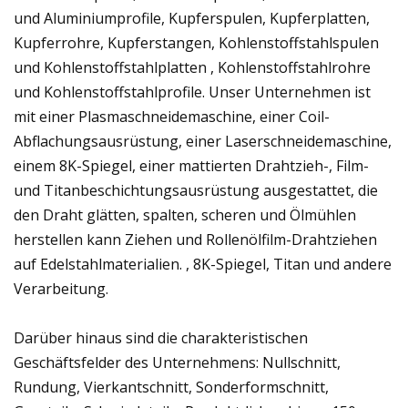
und Aluminiumprofile, Kupferspulen, Kupferplatten,
Kupferrohre, Kupferstangen, Kohlenstoffstahlspulen
und Kohlenstoffstahlplatten , Kohlenstoffstahlrohre
und Kohlenstoffstahlprofile. Unser Unternehmen ist
mit einer Plasmaschneidemaschine, einer Coil-
Abflachungsausrüstung, einer Laserschneidemaschine,
einem 8K-Spiegel, einer mattierten Drahtzieh-, Film-
und Titanbeschichtungsausrüstung ausgestattet, die
den Draht glätten, spalten, scheren und Ölmühlen
herstellen kann Ziehen und Rollenölfilm-Drahtziehen
auf Edelstahlmaterialien. , 8K-Spiegel, Titan und andere
Verarbeitung.
Darüber hinaus sind die charakteristischen
Geschäftsfelder des Unternehmens: Nullschnitt,
Rundung, Vierkantschnitt, Sonderformschnitt,