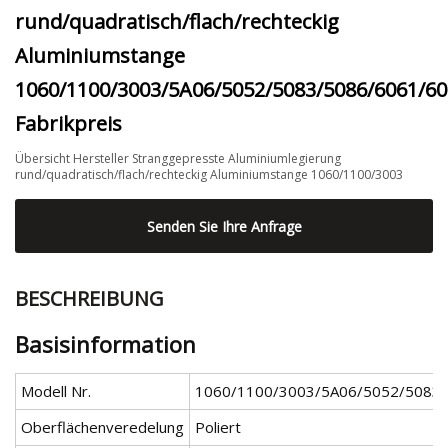
rund/quadratisch/flach/rechteckig
Aluminiumstange
1060/1100/3003/5A06/5052/5083/5086/6061/6
Fabrikpreis
Übersicht Hersteller Stranggepresste Aluminiumlegierung
rund/quadratisch/flach/rechteckig Aluminiumstange 1060/1100/3003
Senden Sie Ihre Anfrage
BESCHREIBUNG
Basisinformation
Modell Nr.
1060/1100/3003/5A06/5052/5083
Oberflächenveredelung
Poliert