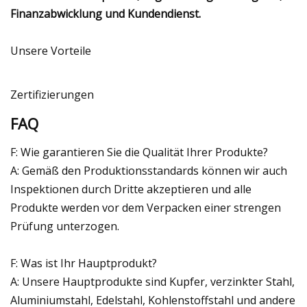
Finanzabwicklung und Kundendienst.
Unsere Vorteile
Zertifizierungen
FAQ
F: Wie garantieren Sie die Qualität Ihrer Produkte?
A: Gemäß den Produktionsstandards können wir auch
Inspektionen durch Dritte akzeptieren und alle
Produkte werden vor dem Verpacken einer strengen
Prüfung unterzogen.
F: Was ist Ihr Hauptprodukt?
A: Unsere Hauptprodukte sind Kupfer, verzinkter Stahl,
Aluminiumstahl, Edelstahl, Kohlenstoffstahl und andere