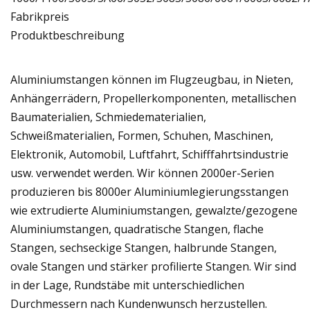
Fabrikpreis
Produktbeschreibung
Aluminiumstangen können im Flugzeugbau, in Nieten,
Anhängerrädern, Propellerkomponenten, metallischen
Baumaterialien, Schmiedematerialien,
Schweißmaterialien, Formen, Schuhen, Maschinen,
Elektronik, Automobil, Luftfahrt, Schifffahrtsindustrie
usw. verwendet werden. Wir können 2000er-Serien
produzieren bis 8000er Aluminiumlegierungsstangen
wie extrudierte Aluminiumstangen, gewalzte/gezogene
Aluminiumstangen, quadratische Stangen, flache
Stangen, sechseckige Stangen, halbrunde Stangen,
ovale Stangen und stärker profilierte Stangen. Wir sind
in der Lage, Rundstäbe mit unterschiedlichen
Durchmessern nach Kundenwunsch herzustellen.