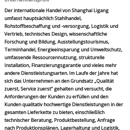
Der internationale Handel von Shanghai Ligang
umfasst hauptsächlich Stahlhandel,
Rohstoffbeschaffung und -versorgung, Logistik und
Vertrieb, technisches Design, wissenschaftliche
Forschung und Bildung, Ausstellungstourismus,
Terminhandel, Energieeinsparung und Umweltschutz,
umfassende Ressourcennutzung, strukturelle
Installation, Finanzierungsgarantie und vieles mehr
andere Dienstleistungsarten. Im Laufe der Jahre hat
sich das Unternehmen an den Grundsatz „Qualität
zuerst, Service zuerst“ gehalten und versucht, die
Anforderungen der Kunden zu erfüllen und den
Kunden qualitativ hochwertige Dienstleistungen in der
gesamten Lieferkette zu bieten, einschließlich
technischer Beratung, Produktbestellung, Anfrage
nach Produktionsplänen, Lagerhaltung und Logistik,