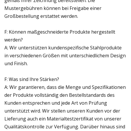
gemäß Ihrer Zeichnung bereitstellen. Die
Mustergebühren können bei Freigabe einer
Großbestellung erstattet werden.
F: Können maßgeschneiderte Produkte hergestellt
werden?
A: Wir unterstützen kundenspezifische Stahlprodukte
in verschiedenen Größen mit unterschiedlichem Design
und Finish.
F: Was sind Ihre Stärken?
A: Wir garantieren, dass die Menge und Spezifikationen
der Produkte vollständig den Bestellstandards des
Kunden entsprechen und jede Art von Prüfung
unterstützt wird. Wir stellen unseren Kunden vor der
Lieferung auch ein Materialtestzertifikat von unserer
Qualitätskontrolle zur Verfügung. Darüber hinaus sind