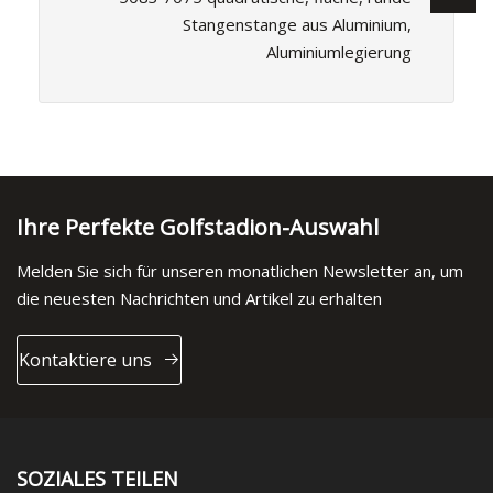
Stangenstange aus Aluminium,
Aluminiumlegierung
Ihre Perfekte Golfstadion-Auswahl
Melden Sie sich für unseren monatlichen Newsletter an, um
die neuesten Nachrichten und Artikel zu erhalten
Kontaktiere uns
SOZIALES TEILEN