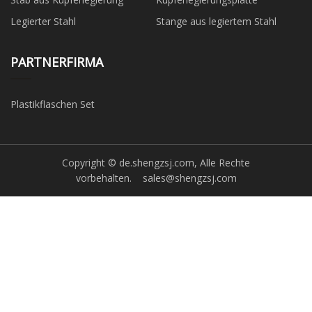
Legierter Stahl
Stange aus legiertem Stahl
PARTNERFIRMA
Plastikflaschen Set
Copyright © de.shengzsj.com, Alle Rechte
vorbehalten.
sales@shengzsj.com