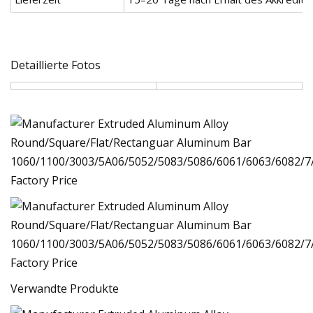
Detaillierte Fotos
Verwandte Produkte