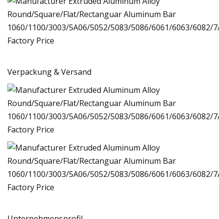
Verpackung & Versand
Unternehmensprofil