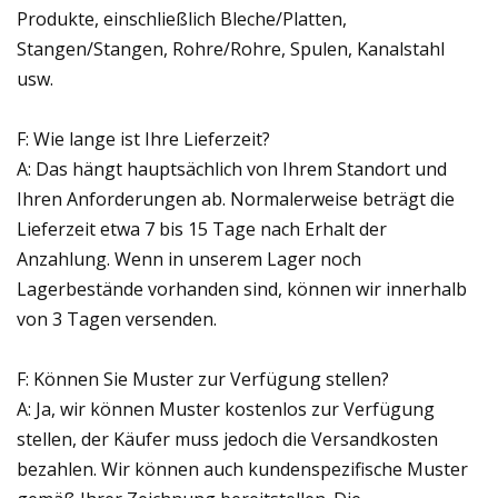
Produkte, einschließlich Bleche/Platten,
Stangen/Stangen, Rohre/Rohre, Spulen, Kanalstahl
usw.
F: Wie lange ist Ihre Lieferzeit?
A: Das hängt hauptsächlich von Ihrem Standort und
Ihren Anforderungen ab. Normalerweise beträgt die
Lieferzeit etwa 7 bis 15 Tage nach Erhalt der
Anzahlung. Wenn in unserem Lager noch
Lagerbestände vorhanden sind, können wir innerhalb
von 3 Tagen versenden.
F: Können Sie Muster zur Verfügung stellen?
A: Ja, wir können Muster kostenlos zur Verfügung
stellen, der Käufer muss jedoch die Versandkosten
bezahlen. Wir können auch kundenspezifische Muster