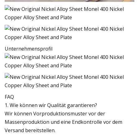
Unternehmensprofil
FAQ
1. Wie können wir Qualität garantieren?
Wir können Vorproduktionsmuster vor der
Massenproduktion und eine Endkontrolle vor dem
Versand bereitstellen.