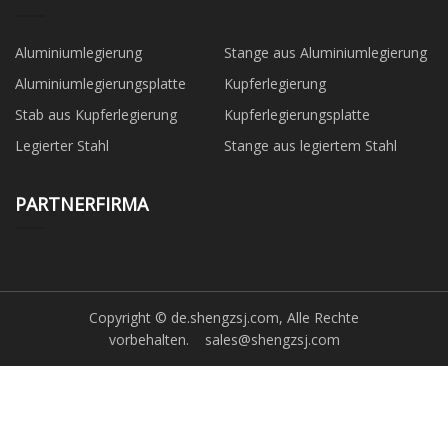
Aluminiumlegierung
Stange aus Aluminiumlegierung
Aluminiumlegierungsplatte
Kupferlegierung
Stab aus Kupferlegierung
Kupferlegierungsplatte
Legierter Stahl
Stange aus legiertem Stahl
PARTNERFIRMA
Copyright © de.shengzsj.com, Alle Rechte
vorbehalten.
sales@shengzsj.com