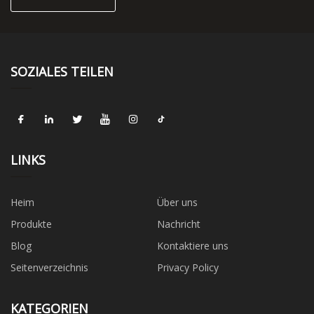
SOZIALES TEILEN
LINKS
Heim
Über uns
Produkte
Nachricht
Blog
Kontaktiere uns
Seitenverzeichnis
Privacy Policy
KATEGORIEN