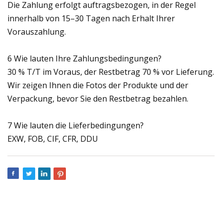
Die Zahlung erfolgt auftragsbezogen, in der Regel
innerhalb von 15–30 Tagen nach Erhalt Ihrer
Vorauszahlung.
6 Wie lauten Ihre Zahlungsbedingungen?
30 % T/T im Voraus, der Restbetrag 70 % vor Lieferung.
Wir zeigen Ihnen die Fotos der Produkte und der
Verpackung, bevor Sie den Restbetrag bezahlen.
7 Wie lauten die Lieferbedingungen?
EXW, FOB, CIF, CFR, DDU