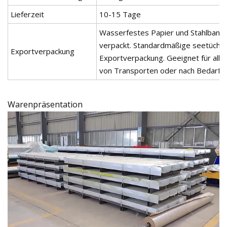
Lieferzeit
10-15 Tage
Wasserfestes Papier und Stahlband
verpackt. Standardmäßige seetüchti
Exportverpackung
Exportverpackung. Geeignet für alle
von Transporten oder nach Bedarf
Warenpräsentation