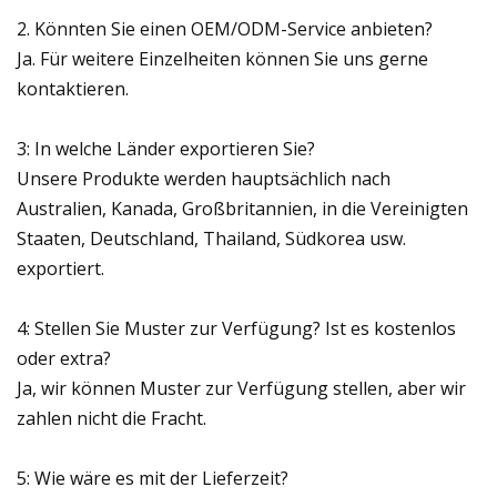
2. Könnten Sie einen OEM/ODM-Service anbieten?
Ja. Für weitere Einzelheiten können Sie uns gerne
kontaktieren.
3: In welche Länder exportieren Sie?
Unsere Produkte werden hauptsächlich nach
Australien, Kanada, Großbritannien, in die Vereinigten
Staaten, Deutschland, Thailand, Südkorea usw.
exportiert.
4: Stellen Sie Muster zur Verfügung? Ist es kostenlos
oder extra?
Ja, wir können Muster zur Verfügung stellen, aber wir
zahlen nicht die Fracht.
5: Wie wäre es mit der Lieferzeit?