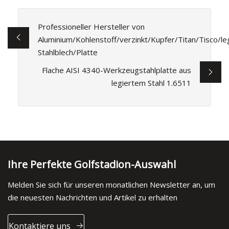
Professioneller Hersteller von
Aluminium/Kohlenstoff/verzinkt/Kupfer/Titan/Tisco/l
Stahlblech/Platte
Flache AISI 4340-Werkzeugstahlplatte aus
legiertem Stahl 1.6511
Ihre Perfekte Golfstadion-Auswahl
Melden Sie sich für unseren monatlichen Newsletter an, um
die neuesten Nachrichten und Artikel zu erhalten
Kontaktiere uns