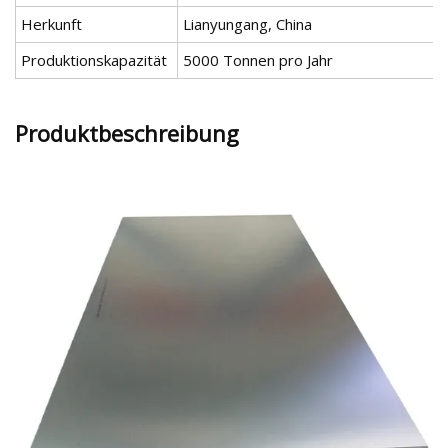
Herkunft
Lianyungang, China
Produktionskapazität
5000 Tonnen pro Jahr
Produktbeschreibung