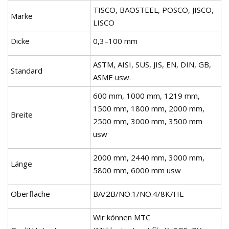
TISCO, BAOSTEEL, POSCO, JISCO,
Marke
LISCO
Dicke
0,3–100 mm
ASTM, AISI, SUS, JIS, EN, DIN, GB,
Standard
ASME usw.
600 mm, 1000 mm, 1219 mm,
1500 mm, 1800 mm, 2000 mm,
Breite
2500 mm, 3000 mm, 3500 mm
usw
2000 mm, 2440 mm, 3000 mm,
Länge
5800 mm, 6000 mm usw
Oberfläche
BA/2B/NO.1/NO.4/8K/HL
Wir können MTC