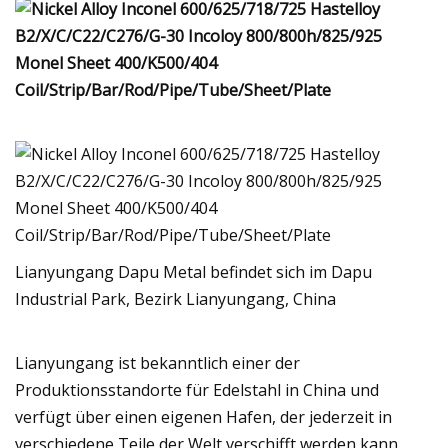
Lianyungang Dapu Metal befindet sich im Dapu
Industrial Park, Bezirk Lianyungang, China
Lianyungang ist bekanntlich einer der
Produktionsstandorte für Edelstahl in China und
verfügt über einen eigenen Hafen, der jederzeit in
verschiedene Teile der Welt verschifft werden kann.