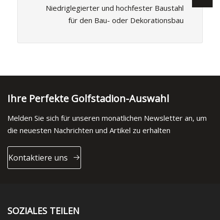
Niedriglegierter und hochfester Baustahl
für den Bau- oder Dekorationsbau
Ihre Perfekte Golfstadion-Auswahl
Melden Sie sich für unseren monatlichen Newsletter an, um
die neuesten Nachrichten und Artikel zu erhalten
Kontaktiere uns
SOZIALES TEILEN