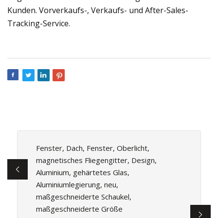
Kunden. Vorverkaufs-, Verkaufs- und After-Sales-
Tracking-Service.
Fenster, Dach, Fenster, Oberlicht,
magnetisches Fliegengitter, Design,
Aluminium, gehärtetes Glas,
Aluminiumlegierung, neu,
maßgeschneiderte Schaukel,
maßgeschneiderte Größe