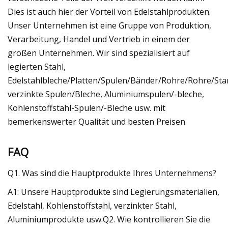
Dies ist auch hier der Vorteil von Edelstahlprodukten.
Unser Unternehmen ist eine Gruppe von Produktion,
Verarbeitung, Handel und Vertrieb in einem der
großen Unternehmen. Wir sind spezialisiert auf
legierten Stahl,
Edelstahlbleche/Platten/Spulen/Bänder/Rohre/Rohre/St
verzinkte Spulen/Bleche, Aluminiumspulen/-bleche,
Kohlenstoffstahl-Spulen/-Bleche usw. mit
bemerkenswerter Qualität und besten Preisen.
FAQ
Q1. Was sind die Hauptprodukte Ihres Unternehmens?
A1: Unsere Hauptprodukte sind Legierungsmaterialien,
Edelstahl, Kohlenstoffstahl, verzinkter Stahl,
Aluminiumprodukte usw.Q2. Wie kontrollieren Sie die