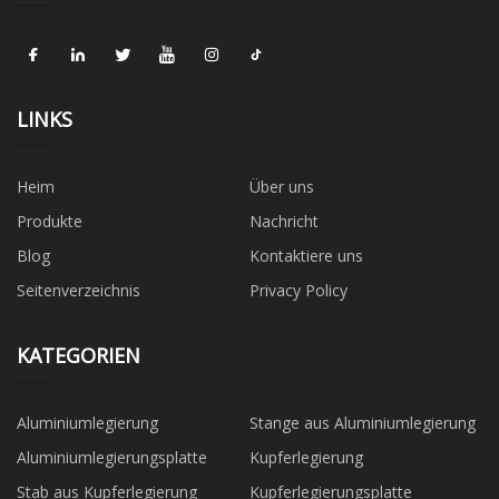
LINKS
Heim
Über uns
Produkte
Nachricht
Blog
Kontaktiere uns
Seitenverzeichnis
Privacy Policy
KATEGORIEN
Aluminiumlegierung
Stange aus Aluminiumlegierung
Aluminiumlegierungsplatte
Kupferlegierung
Stab aus Kupferlegierung
Kupferlegierungsplatte