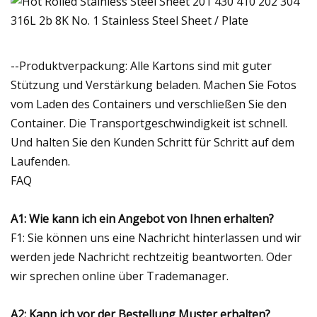
--Produktverpackung: Alle Kartons sind mit guter
Stützung und Verstärkung beladen. Machen Sie Fotos
vom Laden des Containers und verschließen Sie den
Container. Die Transportgeschwindigkeit ist schnell.
Und halten Sie den Kunden Schritt für Schritt auf dem
Laufenden.
FAQ
A1: Wie kann ich ein Angebot von Ihnen erhalten?
F1: Sie können uns eine Nachricht hinterlassen und wir
werden jede Nachricht rechtzeitig beantworten. Oder
wir sprechen online über Trademanager.
A2: Kann ich vor der Bestellung Muster erhalten?