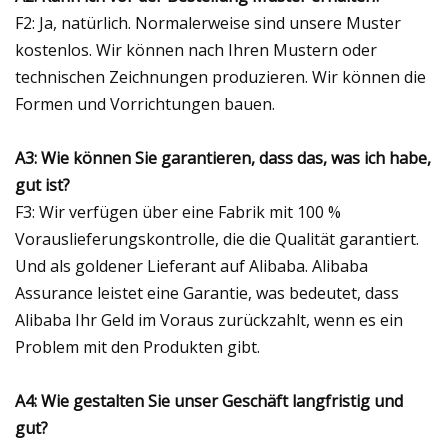
F2: Ja, natürlich. Normalerweise sind unsere Muster
kostenlos. Wir können nach Ihren Mustern oder
technischen Zeichnungen produzieren. Wir können die
Formen und Vorrichtungen bauen.
A3: Wie können Sie garantieren, dass das, was ich habe,
gut ist?
F3: Wir verfügen über eine Fabrik mit 100 %
Vorauslieferungskontrolle, die die Qualität garantiert.
Und als goldener Lieferant auf Alibaba. Alibaba
Assurance leistet eine Garantie, was bedeutet, dass
Alibaba Ihr Geld im Voraus zurückzahlt, wenn es ein
Problem mit den Produkten gibt.
A4: Wie gestalten Sie unser Geschäft langfristig und
gut?