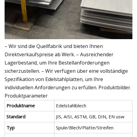
– Wir sind die Quellfabrik und bieten Ihnen
Direktverkaufspreise ab Werk. – Ausreichender
Lagerbestand, um Ihre Bestellanforderungen
sicherzustellen. – Wir verfügen über eine vollständige
Spezifikation von Edelstahlplatten, um Ihre
individuellen Anforderungen zu erfüllen. Produktbilder.
Produktparameter
Produktname
Edelstahlblech
Standard
JIS, AISI, ASTM, GB, DIN, EN usw
Typ
Spule/Blech/Platte/Streifen