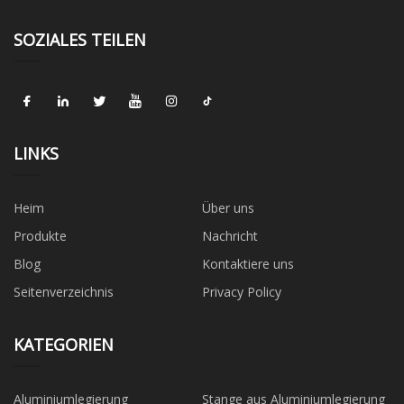
SOZIALES TEILEN
LINKS
Heim
Über uns
Produkte
Nachricht
Blog
Kontaktiere uns
Seitenverzeichnis
Privacy Policy
KATEGORIEN
Aluminiumlegierung
Stange aus Aluminiumlegierung