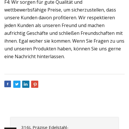
F4: Wir sorgen für gute Qualität und
wettbewerbsfähige Preise, um sicherzustellen, dass
unsere Kunden davon profitieren. Wir respektieren
jeden Kunden als unseren Freund und machen
aufrichtig Geschäfte und schließen Freundschaften mit
ihnen. Egal woher sie kommen. Wenn Sie Fragen zu uns
und unseren Produkten haben, können Sie uns gerne
eine Nachricht hinterlassen.
316L Präzise Edelstahl-