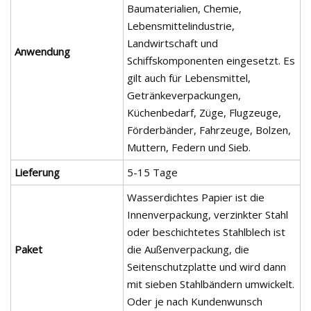
Baumaterialien, Chemie,
Lebensmittelindustrie,
Landwirtschaft und
Anwendung
Schiffskomponenten eingesetzt. Es
gilt auch für Lebensmittel,
Getränkeverpackungen,
Küchenbedarf, Züge, Flugzeuge,
Förderbänder, Fahrzeuge, Bolzen,
Muttern, Federn und Sieb.
Lieferung
5-15 Tage
Wasserdichtes Papier ist die
Innenverpackung, verzinkter Stahl
oder beschichtetes Stahlblech ist
Paket
die Außenverpackung, die
Seitenschutzplatte und wird dann
mit sieben Stahlbändern umwickelt.
Oder je nach Kundenwunsch