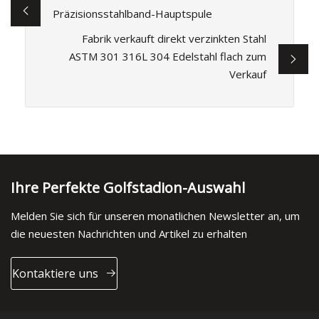
Präzisionsstahlband-Hauptspule
Fabrik verkauft direkt verzinkten Stahl
ASTM 301 316L 304 Edelstahl flach zum
Verkauf
Ihre Perfekte Golfstadion-Auswahl
Melden Sie sich für unseren monatlichen Newsletter an, um
die neuesten Nachrichten und Artikel zu erhalten
Kontaktiere uns