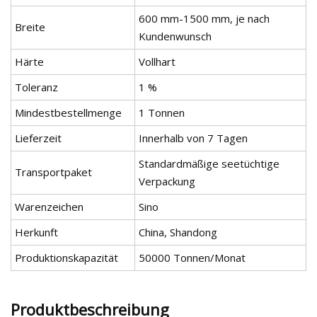
600 mm-1500 mm, je nach
Breite
Kundenwunsch
Härte
Vollhart
Toleranz
1 %
Mindestbestellmenge
1 Tonnen
Lieferzeit
Innerhalb von 7 Tagen
Standardmäßige seetüchtige
Transportpaket
Verpackung
Warenzeichen
Sino
Herkunft
China, Shandong
Produktionskapazität
50000 Tonnen/Monat
Produktbeschreibung