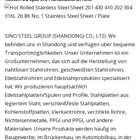
SINO STEEL GROUP (SHANDONG) CO., LTD. Wir
befinden uns in Shandong und verfügen über bequeme
Transportmöglichkeiten. Unser Unternehmen ist ein
Großunternehmen, das sich auf die Herstellung von
nahtlosen Stahlrohren, geschweißten Stahlrohren,
Edelstahlrohren und Edelstahlprodukten spezialisiert
hat. Wir produzieren hauptsächlich
Edelstahlplatten/Spulen und Profile, Stahlplatten aus
legiertem Stahl, verschleißfeste Stahlplatten,
Kohlenstoffplatten, Vierkantrohre, verzinkte Rohre,
Nichteisenmetalle, PPGI und PPGL und andere
Materialien. Unsere Produkte werden häufig im
Baugewerbe, im Brückenbau, im Automobilbau, in der