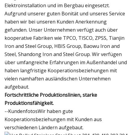
Elektroinstallation und im Bergbau eingesetzt.
Aufgrund unserer guten Bonität und unseres Service
haben wir bei unseren Kunden Anerkennung
gefunden. Unser Unternehmen verfügt auch über
kooperative Fabriken wie TPCO, TISCO, ZPSS, Tianjin
Iron and Steel Group, HBIS Group, Baowu Iron and
Steel, Shandong Iron and Steel Group. Wir verfügen
über umfangreiche Erfahrungen im Außenhandel und
haben langfristige Kooperationsbeziehungen mit
vielen namhaften ausländischen Unternehmen
aufgebaut.
Fortschrittliche Produktionslinien, starke
Produktionsfähigkeit.
--KundenfotosWir haben gute
Kooperationsbeziehungen mit Kunden aus
verschiedenen Ländern aufgebaut.