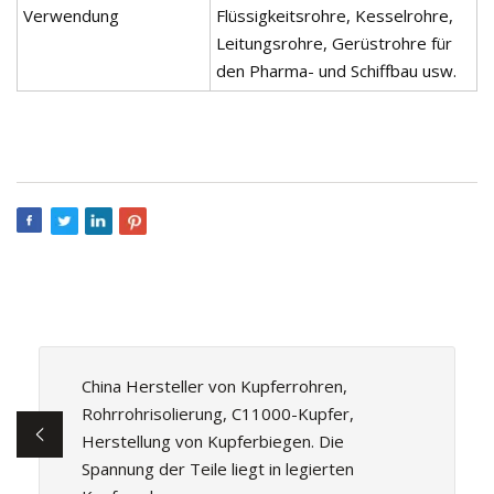
Verwendung
Flüssigkeitsrohre, Kesselrohre,
Leitungsrohre, Gerüstrohre für
den Pharma- und Schiffbau usw.
China Hersteller von Kupferrohren,
Rohrrohrisolierung, C11000-Kupfer,
Herstellung von Kupferbiegen. Die
Spannung der Teile liegt in legierten