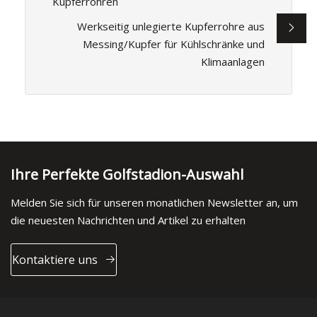
Kupferrohren
Werkseitig unlegierte Kupferrohre aus
Messing/Kupfer für Kühlschränke und
Klimaanlagen
Ihre Perfekte Golfstadion-Auswahl
Melden Sie sich für unseren monatlichen Newsletter an, um
die neuesten Nachrichten und Artikel zu erhalten
Kontaktiere uns