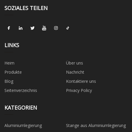
SOZIALES TEILEN
LINKS
Heim
Über uns
Produkte
Nachricht
Blog
Kontaktiere uns
Seitenverzeichnis
Privacy Policy
KATEGORIEN
Aluminiumlegierung
Stange aus Aluminiumlegierung